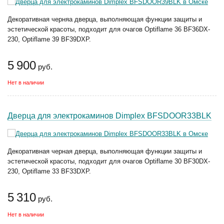
Декоративная черняа дверца, выполняющая функции защиты и
эстетической красоты, подходит для очагов Optiflame 36 BF36DX-
230, Optiflame 39 BF39DXP.
5 900
руб.
Нет в наличии
Дверца для электрокаминов Dimplex BFSDOOR33BLK
Декоративная черная дверца, выполняющая функции защиты и
эстетической красоты, подходит для очагов Optiflame 30 BF30DX-
230, Optiflame 33 BF33DXP.
5 310
руб.
Нет в наличии