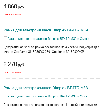
4 860
руб.
Нет в наличии
Рамка для электрокаминов Dimplex BF4TRIM39
Декоративная черная рамка состоящая из 4 частей, подходит для
очагов Optiflame 36 BF36DX-230, Optiflame 39 BF39DXP
2 270
руб.
Нет в наличии
Рамка для электрокаминов Dimplex BF4TRIM33
Декоративная черная рамка состоящая из 4 частей, подходит для