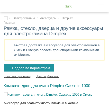
Омск
Электрокамины
Аксессуары
Dimplex
Рамка, стекло, дверца и другие аксессуары
для электрокамина Dimplex
Быстрая доставка аксессуаров для электрокаминов в
Омск и Омскую область транспортными компаниями
из Москвы
Подбор по параметрам
Цена по возрастанию
Цена по убыванию
Комплект дров для очага Dimplex Cassette 1000
Аксессуар для реалистичности пламени в камине.