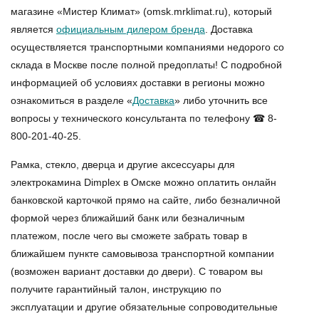
магазине «Мистер Климат» (omsk.mrklimat.ru), который
является
официальным дилером бренда
. Доставка
осуществляется транспортными компаниями недорого со
склада в Москве после полной предоплаты! С подробной
информацией об условиях доставки в регионы можно
ознакомиться в разделе «
Доставка
» либо уточнить все
вопросы у технического консультанта по телефону ☎ 8-
800-201-40-25.
Рамка, стекло, дверца и другие аксессуары для
электрокамина Dimplex в Омске
можно оплатить онлайн
банковской карточкой прямо на сайте, либо безналичной
формой через ближайший банк или безналичным
платежом, после чего вы сможете забрать товар в
ближайшем пункте самовывоза транспортной компании
(возможен вариант доставки до двери). С товаром вы
получите гарантийный талон, инструкцию по
эксплуатации и другие обязательные сопроводительные