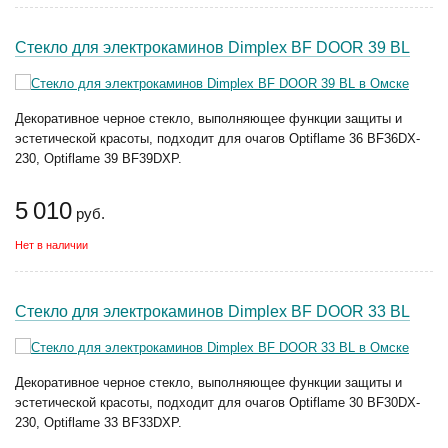
Стекло для электрокаминов Dimplex BF DOOR 39 BL
Декоративное черное стекло, выполняющее функции защиты и
эстетической красоты, подходит для очагов Optiflame 36 BF36DX-
230, Optiflame 39 BF39DXP.
5 010
руб.
Нет в наличии
Стекло для электрокаминов Dimplex BF DOOR 33 BL
Декоративное черное стекло, выполняющее функции защиты и
эстетической красоты, подходит для очагов Optiflame 30 BF30DX-
230, Optiflame 33 BF33DXP.