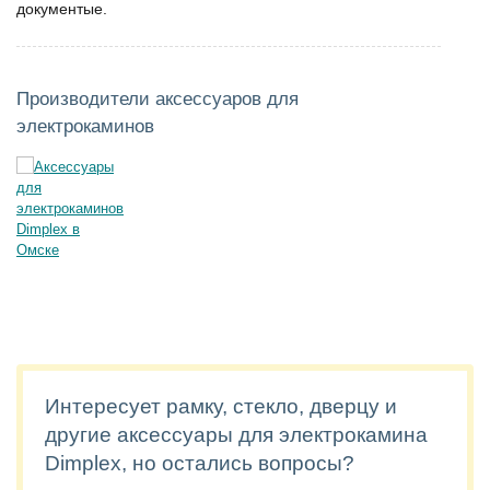
документые.
Производители аксессуаров для
электрокаминов
Интересует рамку, стекло, дверцу и
другие аксессуары для электрокамина
Dimplex, но остались вопросы?