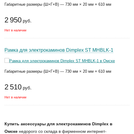
Габаритные размеры (Ш×Г×В) — 730 мм × 20 мм × 610 мм
2 950
руб.
Нет в наличии
Рамка для электрокаминов Dimplex ST MHBLK-1
Габаритные размеры (Ш×Г×В) — 730 мм × 20 мм × 610 мм
2 510
руб.
Нет в наличии
Купить аксессуары для электрокаминов Dimplex в
Омске
недорого со склада в фирменном интернет-