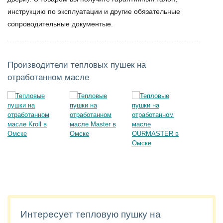
инструкцию по эксплуатации и другие обязательные
сопроводительные документые.
Производители тепловых пушек на
отработанном масле
Интересует тепловую пушку на