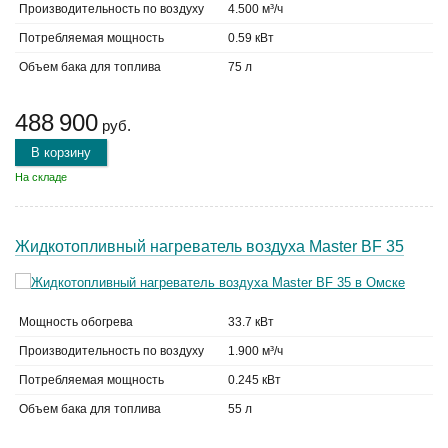
Производительность по воздуху
4.500 м³/ч
Потребляемая мощность
0.59 кВт
Объем бака для топлива
75 л
488 900
руб.
В корзину
На складе
Жидкотопливный нагреватель воздуха Master BF 35
Мощность обогрева
33.7 кВт
Производительность по воздуху
1.900 м³/ч
Потребляемая мощность
0.245 кВт
Объем бака для топлива
55 л