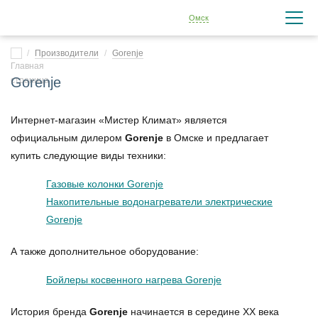
Омск
Производители
Gorenje
Gorenje
Интернет-магазин «Мистер Климат» является
официальным дилером
Gorenje
в Омске и предлагает
купить следующие виды техники:
Газовые колонки Gorenje
Накопительные водонагреватели электрические
Gorenje
А также дополнительное оборудование:
Бойлеры косвенного нагрева Gorenje
История бренда
Gorenje
начинается в середине XX века