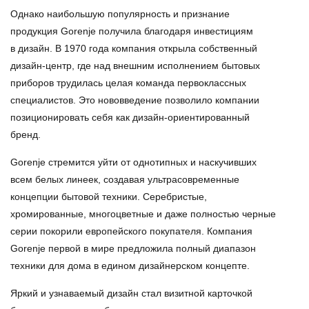
Однако наибольшую популярность и признание
продукция Gorenje получила благодаря инвестициям
в дизайн. В 1970 года компания открыла собственный
дизайн-центр, где над внешним исполнением бытовых
приборов трудилась целая команда первоклассных
специалистов. Это нововведение позволило компании
позиционировать себя как дизайн-ориентированный
бренд.
Gorenje стремится уйти от однотипных и наскучивших
всем белых линеек, создавая ультрасовременные
концепции бытовой техники. Серебристые,
хромированные, многоцветные и даже полностью черные
серии покорили европейского покупателя. Компания
Gorenje первой в мире предложила полный диапазон
техники для дома в едином дизайнерском концепте.
Яркий и узнаваемый дизайн стал визитной карточкой