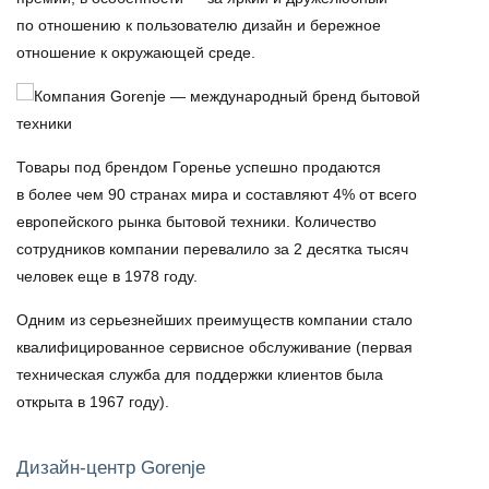
по отношению к пользователю дизайн и бережное
отношение к окружающей среде.
Товары под брендом
Горенье
успешно продаются
в более чем 90 странах мира и составляют 4% от всего
европейского рынка бытовой техники. Количество
сотрудников компании перевалило за 2 десятка тысяч
человек еще в 1978 году.
Одним из серьезнейших преимуществ компании стало
квалифицированное сервисное обслуживание (первая
техническая служба для поддержки клиентов была
открыта в 1967 году).
Дизайн-центр Gorenje