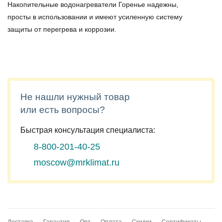
Накопительные водонагреватели Горенье надежны,
просты в использовании и имеют усиленную систему
защиты от перегрева и коррозии.
Не нашли нужный товар
или есть вопросы?
Быстрая консультация специалиста:
8-800-201-40-25
moscow@mrklimat.ru