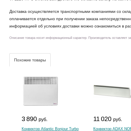
Доставка осуществляется транспортными компаниями со скла
оплачивается отдельно при получении заказа непосредственн
информацией об условиях доставки можно ознакомиться в ра
Описание товара носит информационный характер. Производитель оставляет за 
Похожие товары
3 890
11 020
руб.
руб.
Конвектор Atlantic Bonjour Turbo
Конвектор ADAX NO