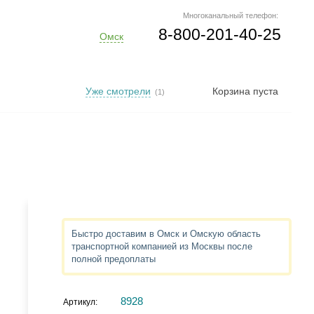
Многоканальный телефон:
8-800-201-40-25
Омск
Уже смотрели
Корзина пуста
(1)
Быстро доставим в Омск и Омскую область
транспортной компанией из Москвы после
полной предоплаты
8928
Артикул: