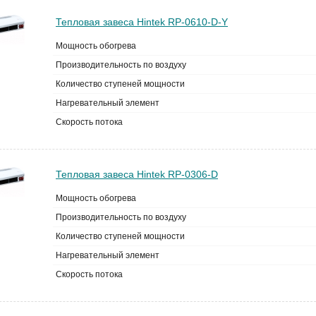
Тепловая завеса Hintek RP-0610-D-Y
Мощность обогрева
Производительность по воздуху
Количество ступеней мощности
Нагревательный элемент
Скорость потока
Тепловая завеса Hintek RP-0306-D
Мощность обогрева
Производительность по воздуху
Количество ступеней мощности
Нагревательный элемент
Скорость потока