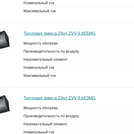
Номинальный ток
Максимальный ток
Тепловая завеса Zilon ZVV-0.8E5MG
Мощность обогрева
Производительность по воздуху
Нагревательный элемент
Номинальный ток
Максимальный ток
Тепловая завеса Zilon ZVV-0.6E3MG
Мощность обогрева
Производительность по воздуху
Нагревательный элемент
Номинальный ток