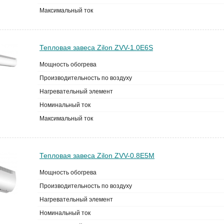
Максимальный ток
Тепловая завеса Zilon ZVV-1.0E6S
Мощность обогрева
Производительность по воздуху
Нагревательный элемент
Номинальный ток
Максимальный ток
Тепловая завеса Zilon ZVV-0.8E5M
Мощность обогрева
Производительность по воздуху
Нагревательный элемент
Номинальный ток