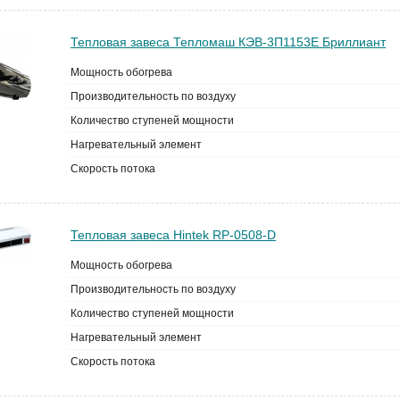
Тепловая завеса Тепломаш КЭВ-3П1153Е Бриллиант
Мощность обогрева
Производительность по воздуху
Количество ступеней мощности
Нагревательный элемент
Скорость потока
Тепловая завеса Hintek RP-0508-D
Мощность обогрева
Производительность по воздуху
Количество ступеней мощности
Нагревательный элемент
Скорость потока