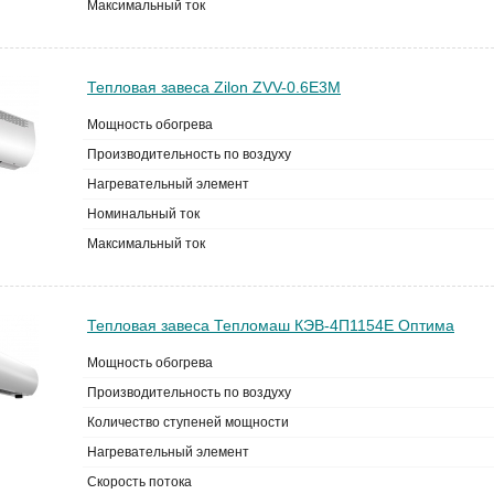
Максимальный ток
Тепловая завеса Zilon ZVV-0.6E3M
Мощность обогрева
Производительность по воздуху
Нагревательный элемент
Номинальный ток
Максимальный ток
Тепловая завеса Тепломаш КЭВ-4П1154Е Оптима
Мощность обогрева
Производительность по воздуху
Количество ступеней мощности
Нагревательный элемент
Скорость потока