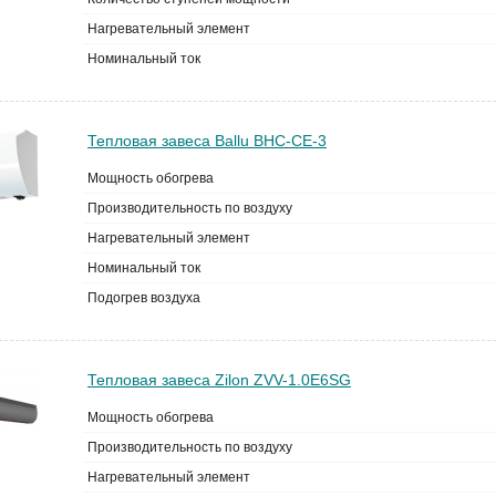
Нагревательный элемент
Номинальный ток
Тепловая завеса Ballu BHC-CE-3
Мощность обогрева
Производительность по воздуху
Нагревательный элемент
Номинальный ток
Подогрев воздуха
Тепловая завеса Zilon ZVV-1.0E6SG
Мощность обогрева
Производительность по воздуху
Нагревательный элемент